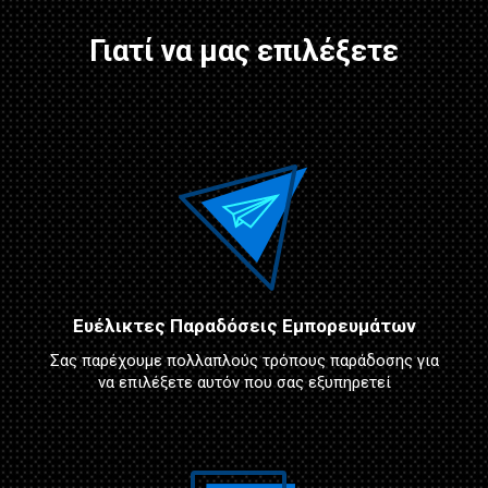
Γιατί να μας επιλέξετε
Ευέλικτες Παραδόσεις Εμπορευμάτων
Σας παρέχουμε πολλαπλούς τρόπους παράδοσης για
να επιλέξετε αυτόν που σας εξυπηρετεί