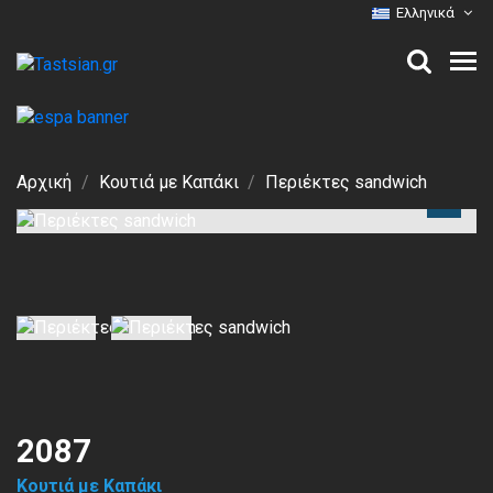
Ελληνικά
Αρχική
Κουτιά με Καπάκι
Περιέκτες sandwich
2087
Κουτιά με Καπάκι