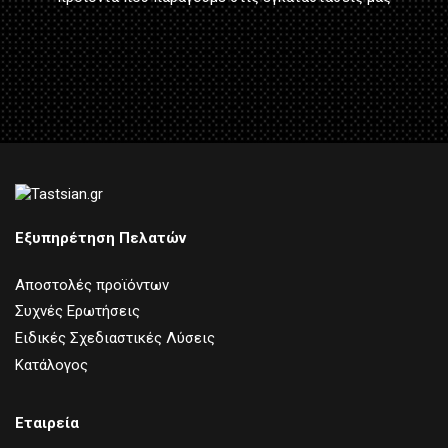
Εξυπηρέτηση Πελατών
Αποστολές προϊόντων
Συχνές Ερωτήσεις
Ειδικές Σχεδιαστικές Λύσεις
Κατάλογος
Εταιρεία