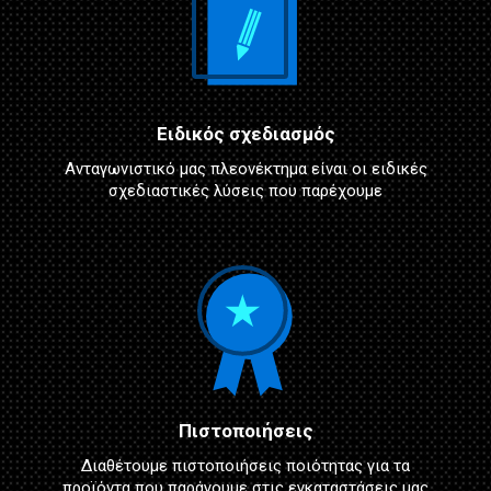
Ειδικός σχεδιασμός
Ανταγωνιστικό μας πλεονέκτημα είναι οι ειδικές
σχεδιαστικές λύσεις που παρέχουμε
Πιστοποιήσεις
Διαθέτουμε πιστοποιήσεις ποιότητας για τα
προϊόντα που παράγουμε στις εγκαταστάσεις μας