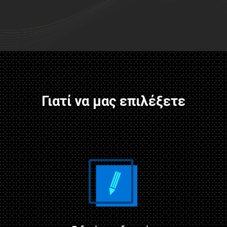
Γιατί να μας επιλέξετε