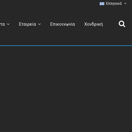
Ελληνικά
Επικοινωνία
Χονδρική
ντα
Εταιρεία