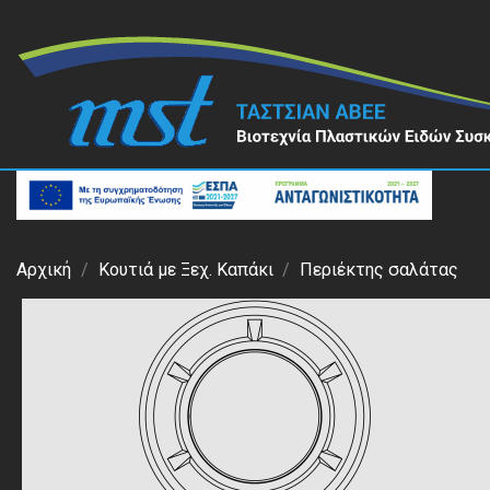
Αρχική
Κουτιά με Ξεχ. Καπάκι
Περιέκτης σαλάτας