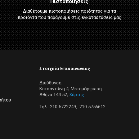
Πιστοποιήσεις
Διαθέτουμε πιστοποιήσεις ποιότητας για τα
προϊόντα που παράγουμε στις εγκαταστάσεις μας
Στοιχεία Επικοινωνίας
Διεύθυνση:
Κατσαντώνη 4, Μεταμόρφωση
Αθήνα 144 52,
Χάρτης
ρήτου
Τηλ.:
210 5722249,
210 5756612