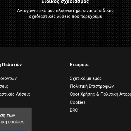
Ειδικός σχεδιασμός
Ανταγωνιστικό μας πλεονέκτημα είναι οι ειδικές
σχεδιαστικές λύσεις που παρέχουμε
η Πελατών
Εταιρεία
ροϊόντων
Σχετικά με εμάς
σεις
Πολιτική Επιστροφών
αστικές Λύσεις
Όροι Χρήσης & Πολιτική Απορ
Cookies
BRC
ήση των
ική cookies.