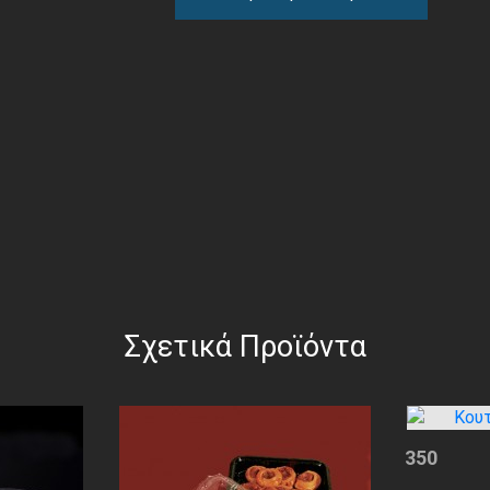
Σχετικά Προϊόντα
350
Κουτιά