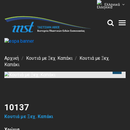
Ελληνικά
Αρχική
Κουτιά με Ξεχ. Καπάκι
Κουτιά με Ξεχ.
Καπάκι
10137
Κουτιά με Ξεχ. Καπάκι
Χρώμα