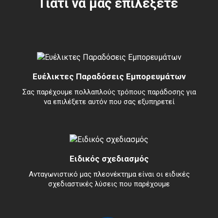
Γιατί να μας επιλέξετε
Ευέλικτες Παραδόσεις Εμπορευμάτων
Σας παρέχουμε πολλαπλούς τρόπους παράδοσης για
να επιλέξετε αυτόν που σας εξυπηρετεί
Ειδικός σχεδιασμός
Ανταγωνιστικό μας πλεονέκτημα είναι οι ειδικές
σχεδιαστικές λύσεις που παρέχουμε