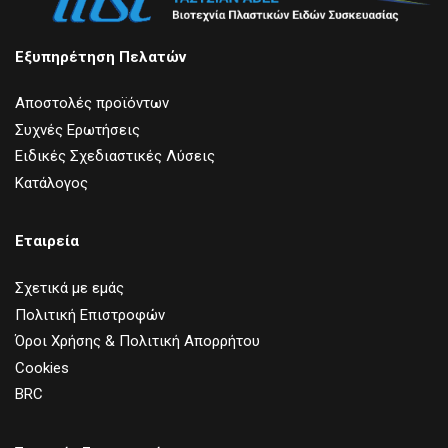
Εξυπηρέτηση Πελατών
Αποστολές προϊόντων
Συχνές Ερωτήσεις
Ειδικές Σχεδιαστικές Λύσεις
Κατάλογος
Εταιρεία
Σχετικά με εμάς
Πολιτική Επιστροφών
Όροι Χρήσης & Πολιτική Απορρήτου
Cookies
BRC