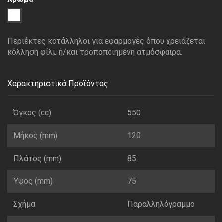
1
Διάφανο
Περιέκτες κατάλληλοι για εφαρμογές όπου χρειάζεται
κόλληση φίλμ ή/και τροποποιημένη ατμόσφαιρα.
Χαρακτηριστικά Προϊόντος
Όγκος (cc)
550
Μήκος (mm)
120
Πλάτος (mm)
85
Ύψος (mm)
75
Σχήμα
Παραλληλόγραμμο