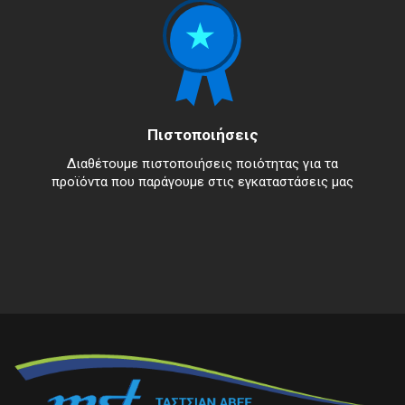
Πιστοποιήσεις
Διαθέτουμε πιστοποιήσεις ποιότητας για τα
προϊόντα που παράγουμε στις εγκαταστάσεις μας